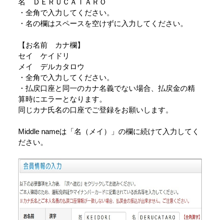
名 ＤＥＲＵＣＡＴＡＲＯ
・全角で入力してください。
・名の欄はスペースを空けずに入力してください。
【お名前 カナ欄】
セイ ケイドリ
メイ デルカタロウ
・全角で入力してください。
・払戻口座と同一のカナ名義でない場合、払戻金の精
算時にエラーとなります。
同じカナ氏名の口座でご登録をお願いします。
Middle nameは「名（メイ）」の欄に続けて入力してく
ださい。