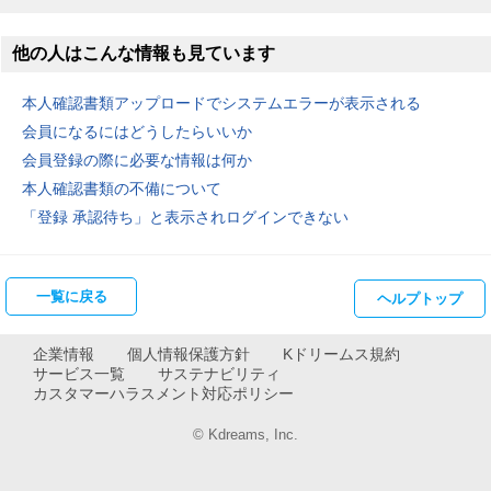
他の人はこんな情報も見ています
本人確認書類アップロードでシステムエラーが表示される
会員になるにはどうしたらいいか
会員登録の際に必要な情報は何か
本人確認書類の不備について
「登録 承認待ち」と表示されログインできない
企業情報
個人情報保護方針
Kドリームス規約
サービス一覧
サステナビリティ
カスタマーハラスメント対応ポリシー
© Kdreams, Inc.