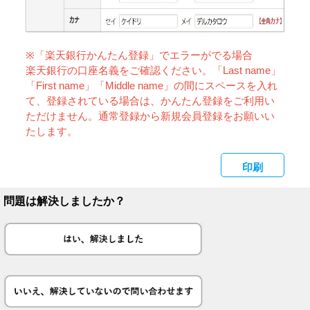
※「楽天銀行かんたん登録」でエラーがでる場合
楽天銀行の口座名義をご確認ください。「Last name」
「First name」「Middle name」の間にスペースを入れ
て、登録されている場合は、かんたん登録をご利用い
ただけません。通常登録から新規会員登録をお願いい
たします。
印刷
問題は解決しましたか？