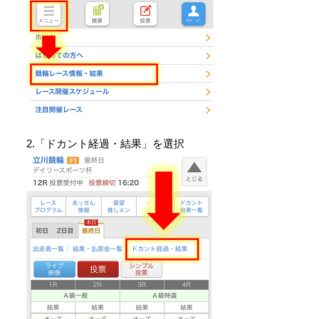
2.「ドカント経過・結果」を選択