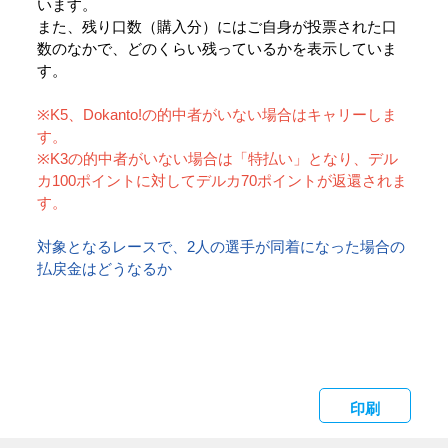
います。
また、残り口数（購入分）にはご自身が投票された口
数のなかで、どのくらい残っているかを表示していま
す。
※K5、Dokanto!の的中者がいない場合はキャリーしま
す。
※K3の的中者がいない場合は「特払い」となり、デル
カ100ポイントに対してデルカ70ポイントが返還されま
す。
対象となるレースで、2人の選手が同着になった場合の
払戻金はどうなるか
印刷