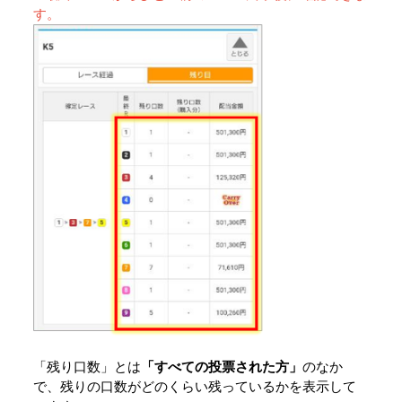
す。
「残り口数」とは
「すべての投票された方」
のなか
で、残りの口数がどのくらい残っているかを表示して