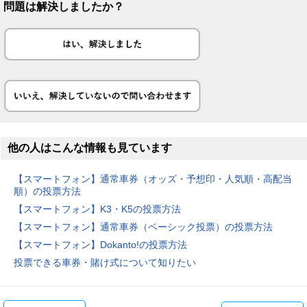
問題は解決しましたか？
他の人はこんな情報も見ています
【スマートフォン】通常車券（オッズ・予想印・人気順・高配当
順）の投票方法
【スマートフォン】K3・K5の投票方法
【スマートフォン】通常車券（ベーシック投票）の投票方法
【スマートフォン】Dokanto!の投票方法
投票できる車券・賭け式について知りたい