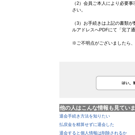
（2）会員ご本人により必要事
さい。
（3）お手続きは上記の書類が
ルアドレスへPDFにて「完了
※ご不明点がございましたら
他の人はこんな情報も見てい
退会手続き方法を知りたい
払戻金を精算せずに退会した
退会すると個人情報は削除されるか