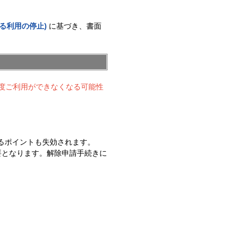
る利用の停止)
に基づき、書面
程度ご利用ができなくなる可能性
するポイントも失効されます。
要となります。解除申請手続きに