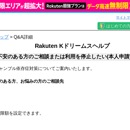
サイトマ
はじめての
ップ
> Q&A詳細
Rakuten Kドリームスヘルプ
不安のある方のご相談または利用を停止したい(本人申請
ャンブル依存症対策についてご案内いたします。
のある方、お悩みの方のご相談先
上限額を設定できます。