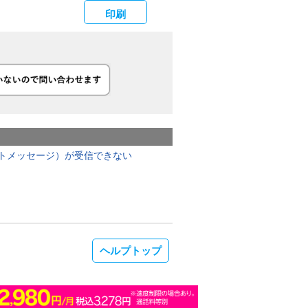
印刷
ートメッセージ）が受信できない