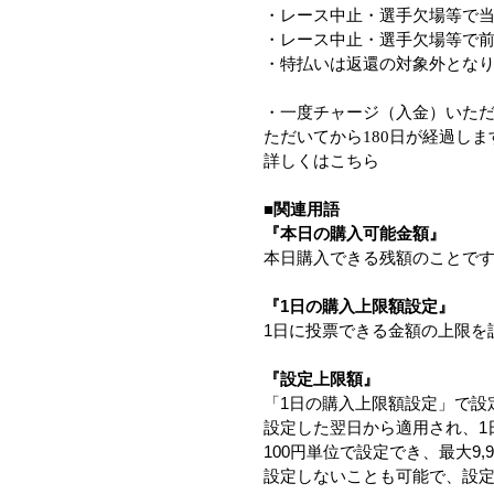
・レース中止・選手欠場等で
・レース中止・選手欠場等で
・特払いは返還の対象外とな
・一度チャージ（入金）いた
ただいてから180日が経過し
詳しくは
こちら
■関連用語
『本日の購入可能金額』
本日購入できる残額のことで
『1日の購入上限額設定』
1日に投票できる金額の上限を
『設定上限額』
「1日の購入上限額設定」で設
設定した翌日から適用され、1
100円単位で設定でき、最大9,9
設定しないことも可能で、設