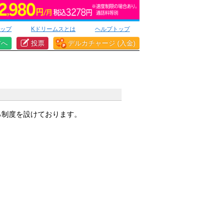
ップ
Kドリームスとは
ヘルプトップ
方へ
投票
デルカチャージ (入金)
る制度を設けております。