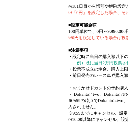
※181日目から増額や解除設
※「0円」を設定した場合、そ
■設定可能金額
100円単位で、0円～
9,990,000
※0円を設定している場合は投
■注意事項
・設定時に当日の購入額以下
例）既に当日2万円投票さ
・投票不成立の場合、購入上
・前日発売のレース車券購入
・おまかせドカントの予約購
・ Dokanto!4two、Dok
※9:59の時点でDokanto!4t
入されません。
※9:59までにキャンセル、
※10:00以降にキャンセル、