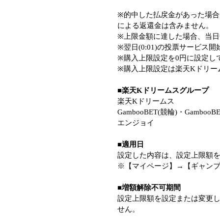
※的中した払戻金があった場
による返還金は含みません。
※上限
金額に達した場合、当日
※翌日(0:01)の投票サービ
※購入上限設定を0円に設定し
※購入上限設定は楽天Kドリー
■楽天Kドリームスグループ
楽天Kドリームス
GambooBET(競輪)・Gamboo
エンジョイ
■適用日
設定した内容は、設定上限額
※【マイページ】→【ギャン
■増額解除不可期間
設定上限額を設定または変更した
せん。