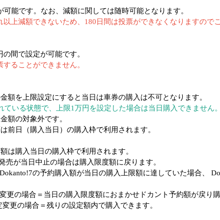
定が可能です。なお、減額に関しては随時可能となります。
れ以上減額できないため、180日間は投票ができなくなりますので
円
の間で設定が可能です。
票することができません。
の金額を上限設定にすると当日は車券の購入は不可となります。
れている状態で、上限1万円を設定した場合は当日購入できません
限金額の対象外です。
額は前日（購入当日）の購入枠で利用されます。
入額は購入当日の購入枠で利用されます。
anto!7の発売が当日中止の場合は購入限度額に戻ります。
wo、Dokanto!7の予約購入額が当日の購入上限額に達していた場合、 Dokan
設定変更の場合＝当日の購入限度額におまかせドカント予約額が戻り
設定変更の場合＝残りの設定額内で購入できます。