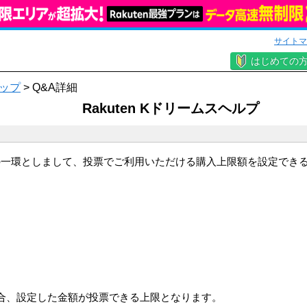
サイトマ
はじめての
ップ
> Q&A詳細
Rakuten Kドリームスヘルプ
の一環としまして、投票でご利用いただける購入上限額を設定でき
合、設定した金額が投票できる上限となります。