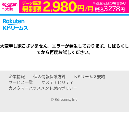
大変申し訳ございません。エラーが発生しております。しばらくし
てから再度お試しください。
企業情報
個人情報保護方針
Kドリームス規約
サービス一覧
サステナビリティ
カスタマーハラスメント対応ポリシー
© Kdreams, Inc.