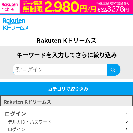
Rakuten Kドリームス
キーワードを入力してさらに絞り込み
カテゴリで絞り込み
Rakuten Kドリームス
ログイン
デルカID・パスワード
ログイン