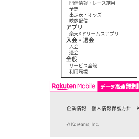
開催情報・レース結果
予想
出走表・オッズ
映像配信
アプリ
楽天Kドリームスアプリ
入会・退会
入会
退会
全般
サービス全般
利用環境
企業情報
個人情報保護方針
© Kdreams, Inc.