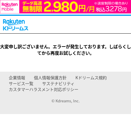
大変申し訳ございません。エラーが発生しております。しばらくし
てから再度お試しください。
企業情報
個人情報保護方針
Kドリームス規約
サービス一覧
サステナビリティ
カスタマーハラスメント対応ポリシー
© Kdreams, Inc.