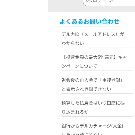
よくあるお問い合わせ
デルカID（メールアドレス）が
わからない
【投票金額の最大5％還元】キャ
ンペーンについて
退会後の再入会で「重複登録」
と表示され登録できない
精算した払戻金はいつ口座に振
り込まれるか
銀行からデルカチャージ(入金)
したが反映されない