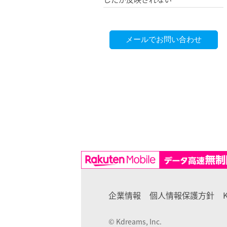
企業情報
個人情報保護方針
© Kdreams, Inc.