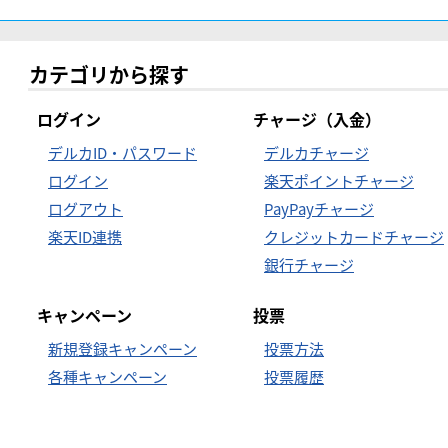
カテゴリから探す
ログイン
チャージ（入金）
デルカID・パスワード
デルカチャージ
ログイン
楽天ポイントチャージ
ログアウト
PayPayチャージ
楽天ID連携
クレジットカードチャージ
銀行チャージ
キャンペーン
投票
新規登録キャンペーン
投票方法
各種キャンペーン
投票履歴